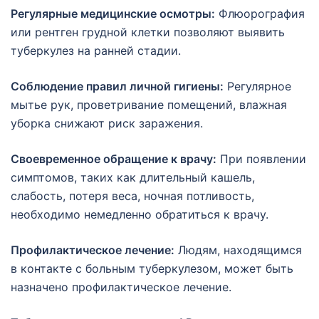
Регулярные медицинские осмотры:
Флюорография
или рентген грудной клетки позволяют выявить
туберкулез на ранней стадии.
Соблюдение правил личной гигиены:
Регулярное
мытье рук, проветривание помещений, влажная
уборка снижают риск заражения.
Своевременное обращение к врачу:
При появлении
симптомов, таких как длительный кашель,
слабость, потеря веса, ночная потливость,
необходимо немедленно обратиться к врачу.
Профилактическое лечение:
Людям, находящимся
в контакте с больным туберкулезом, может быть
назначено профилактическое лечение.