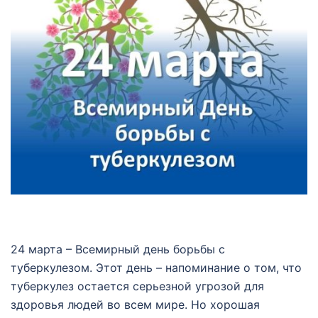
24 марта – Всемирный день борьбы с
туберкулезом. Этот день – напоминание о том, что
туберкулез остается серьезной угрозой для
здоровья людей во всем мире. Но хорошая