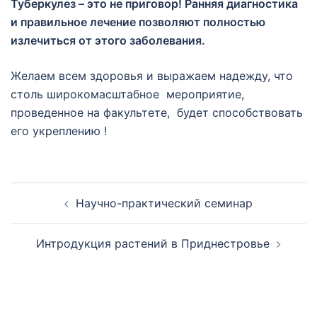
Туберкулез – это не приговор! Ранняя диагностика
и правильное лечение позволяют полностью
излечиться от этого заболевания.
Желаем всем здоровья и выражаем надежду, что
столь широкомасштабное мероприятие,
проведенное на факультете, будет способствовать
его укреплению !
Навигация
Научно-практический семинар
по
записям
Интродукция растений в Приднестровье