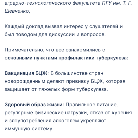
аграрно-технологического факультета ПГУ им. Т. Г.
Шевченко,
Каждый доклад вызвал интерес у слушателей и
был поводом для дискуссии и вопросов.
Примечательно, что все ознакомились с
о
сновными пунктами профилактики туберкулеза:
Вакцинация БЦЖ:
В большинстве стран
новорожденным делают прививку БЦЖ, которая
защищает от тяжелых форм туберкулеза.
Здоровый образ жизни:
Правильное питание,
регулярные физические нагрузки, отказ от курения
и злоупотребления алкоголем укрепляют
иммунную систему.