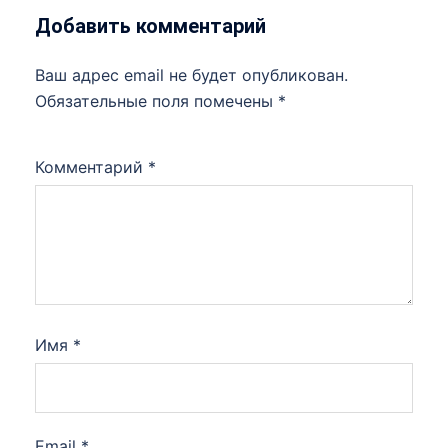
Добавить комментарий
Ваш адрес email не будет опубликован.
Обязательные поля помечены
*
Комментарий
*
Имя
*
Email
*