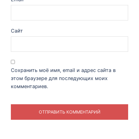
Сайт
Сохранить моё имя, email и адрес сайта в
этом браузере для последующих моих
комментариев.