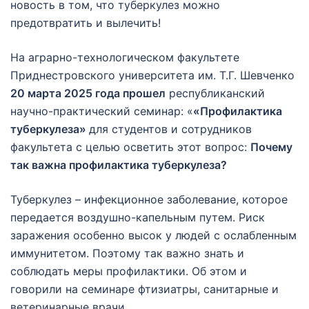
новость в том, что туберкулез можно
предотвратить и вылечить!
На аграрно-технологическом факультете
Приднестровского университета им. Т.Г. Шевченко
20 марта 2025 года прошел
республиканский
научно-практический семинар: «
«Профилактика
туберкулеза»
для студентов и сотрудников
факультета с целью осветить этот вопрос:
Почему
так важна профилактика туберкулеза?
Туберкулез – инфекционное заболевание, которое
передается воздушно-капельным путем. Риск
заражения особенно высок у людей с ослабленным
иммунитетом. Поэтому так важно знать и
соблюдать меры профилактики. Об этом и
говорили на семинаре фтизиатры, санитарные и
ветеринарные врачи.