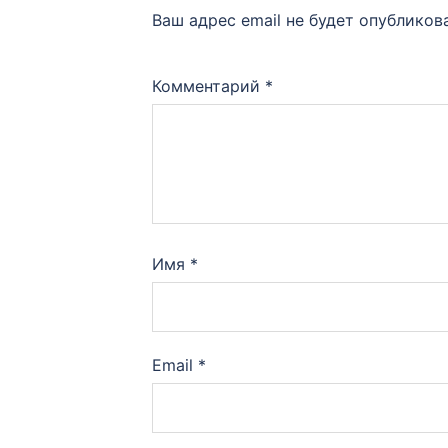
Ваш адрес email не будет опубликов
Комментарий
*
Имя
*
Email
*