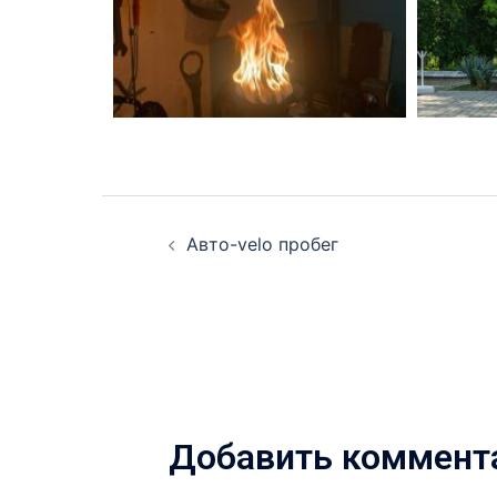
Авто-velo пробег
Добавить коммент