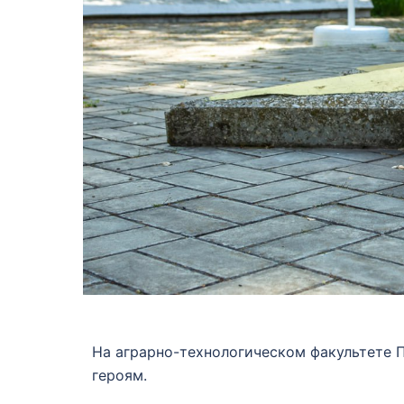
На аграрно-технологическом факультете 
героям.