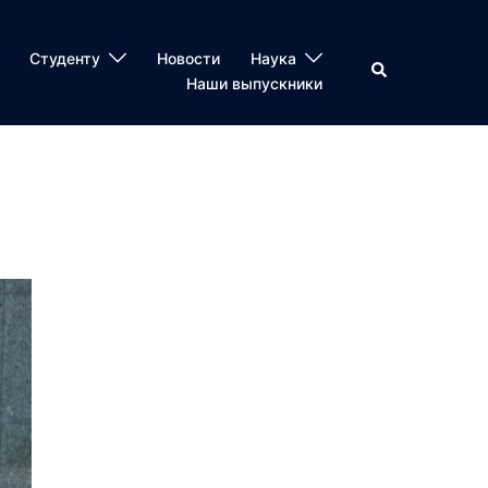
Студенту
Новости
Наука
Наши выпускники