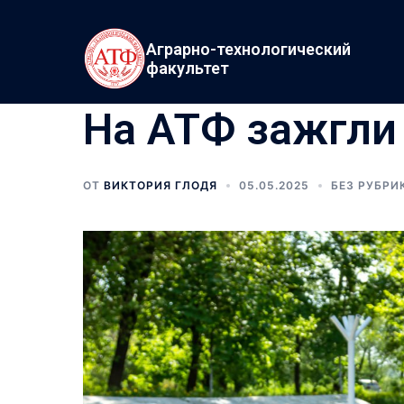
Аграрно-технологический
факультет
На АТФ зажгли
ОТ
ВИКТОРИЯ ГЛОДЯ
05.05.2025
БЕЗ РУБРИ