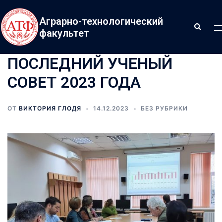
Аграрно-технологический
факультет
ПОСЛЕДНИЙ УЧЕНЫЙ
СОВЕТ 2023 ГОДА
ОТ
ВИКТОРИЯ ГЛОДЯ
14.12.2023
БЕЗ РУБРИКИ