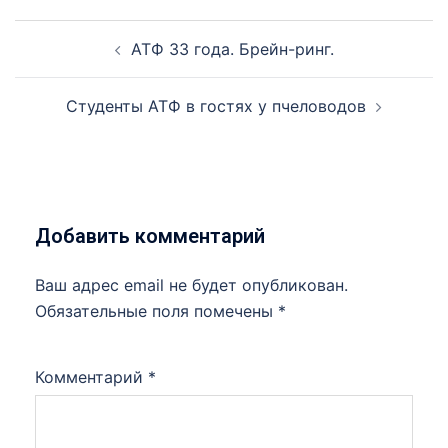
АТФ 33 года. Брейн-ринг.
Студенты АТФ в гостях у пчеловодов
Добавить комментарий
Ваш адрес email не будет опубликован.
Обязательные поля помечены
*
Комментарий
*