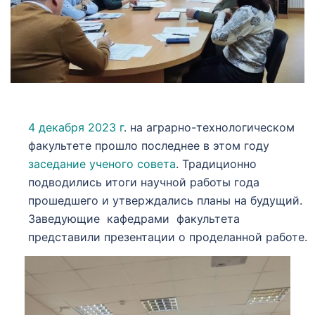
4 декабря 2023 г
. на аграрно-технологическом
факультете прошло последнее в этом году
заседание ученого совета
. Традиционно
подводились итоги научной работы года
прошедшего и утверждались планы на будущий.
Заведующие кафедрами факультета
представили презентации о проделанной работе.