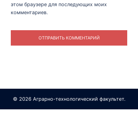
этом браузере для последующих моих
комментариев.
© 2026 Аграрно-технологический факультет.