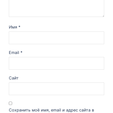
Имя
*
Email
*
Сайт
Сохранить моё имя, email и адрес сайта в