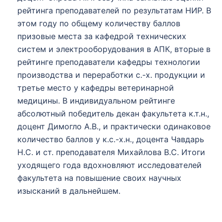
рейтинга преподавателей по результатам НИР. В
этом году по общему количеству баллов
призовые места за кафедрой технических
систем и электрооборудования в АПК, вторые в
рейтинге преподаватели кафедры технологии
производства и переработки с.-х. продукции и
третье место у кафедры ветеринарной
медицины. В индивидуальном рейтинге
абсолютный победитель декан факультета к.т.н.,
доцент Димогло А.В., и практически одинаковое
количество баллов у к.с.-х.н., доцента Чавдарь
Н.С. и ст. преподавателя Михайлова В.С. Итоги
уходящего года вдохновляют исследователей
факультета на повышение своих научных
изысканий в дальнейшем.