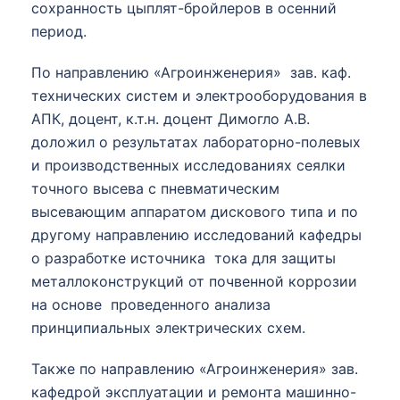
сохранность цыплят-бройлеров в осенний
период.
По направлению «Агроинженерия» зав. каф.
технических систем и электрооборудования в
АПК, доцент, к.т.н. доцент Димогло А.В.
доложил о результатах лабораторно-полевых
и производственных исследованиях сеялки
точного высева с пневматическим
высевающим аппаратом дискового типа и по
другому направлению исследований кафедры
о разработке источника тока для защиты
металлоконструкций от почвенной коррозии
на основе проведенного анализа
принципиальных электрических схем.
Также по направлению «Агроинженерия» зав.
кафедрой эксплуатации и ремонта машинно-